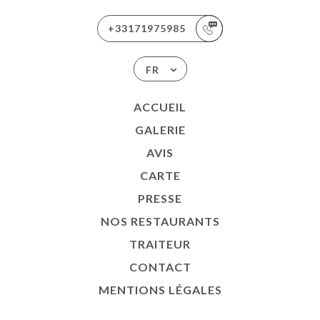
+33171975985
FR
ACCUEIL
GALERIE
AVIS
CARTE
PRESSE
NOS RESTAURANTS
TRAITEUR
CONTACT
MENTIONS LÉGALES