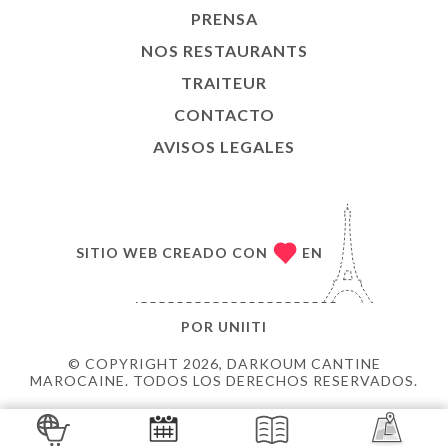
PRENSA
NOS RESTAURANTS
TRAITEUR
CONTACTO
AVISOS LEGALES
SITIO WEB CREADO CON
EN
POR
UNIITI
© COPYRIGHT 2026, DARKOUM CANTINE
MAROCAINE. TODOS LOS DERECHOS RESERVADOS.